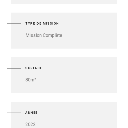
TYPE DE MISSION
Mission Complète
SURFACE
80m²
ANNEE
2022