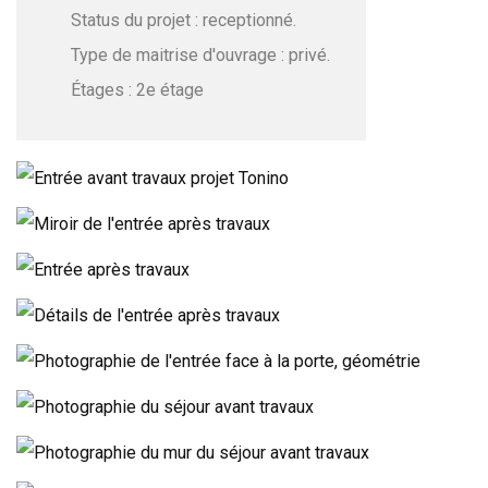
Status du projet : receptionné.
Type de maitrise d'ouvrage : privé.
Étages : 2e étage