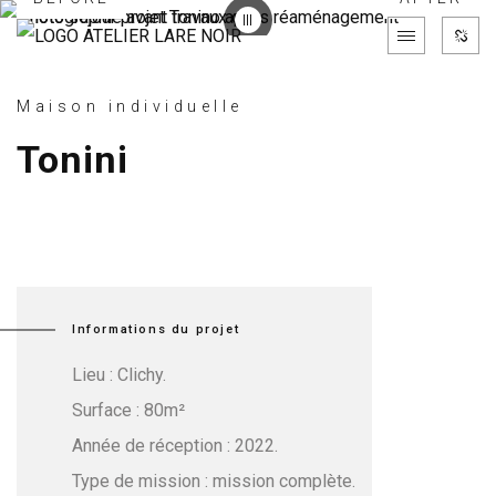
Maison individuelle
Tonini
Informations du projet
Lieu : Clichy.
Surface : 80m²
Année de réception : 2022.
Type de mission : mission complète.