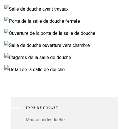
TYPE DE PROJET
Maison individuelle